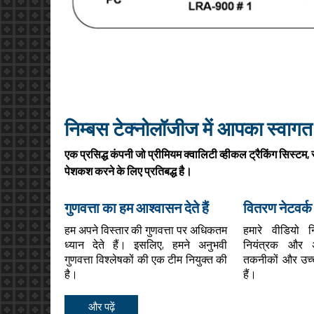
निम्बस टेक्नोलॉजीज में आपका स्वागत 
एक प्रसिद्ध कंपनी जो प्रीमियम क्वालिटी व्हीकल ट्रैकिंग सिस्टम
पेशकश करने के लिए प्रतिबद्ध है।
गुणवत्ता का हम आश्वासन देते हैं
वितरण नेटवर्क
हम अपने विस्तार की गुणवत्ता पर अधिकतम
हमारे वीडियो 
ध्यान देते हैं। इसलिए, हमने अनुभवी
नियंत्रक और अ
गुणवत्ता विश्लेषकों की एक टीम नियुक्त की
तकनीकों और उच्च
है।
हैं।
और पढ़ें