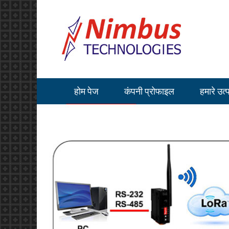
होम पेज
कंपनी प्रोफाइल
हमारे उत्