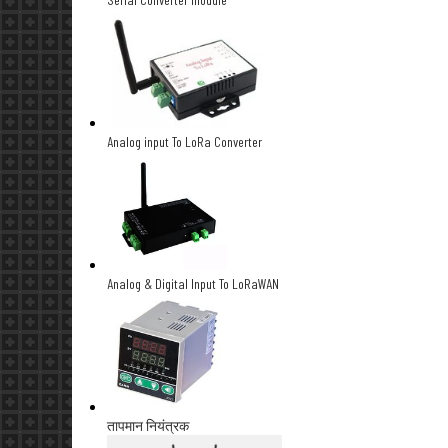
Analog input To LoRa Converter
Analog & Digital Input To LoRaWAN
तापमान नियंत्रक