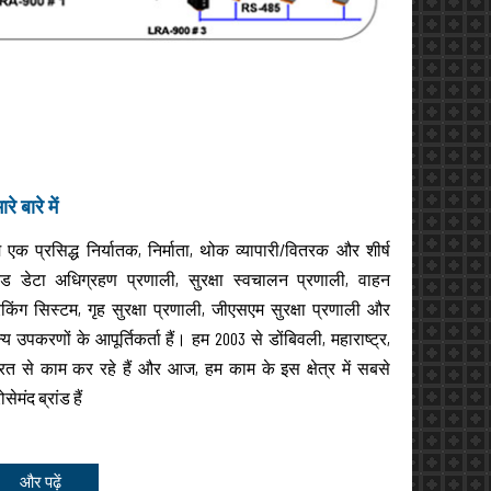
रे बारे में
 एक प्रसिद्ध निर्यातक, निर्माता, थोक व्यापारी/वितरक और शीर्ष
रेड डेटा अधिग्रहण प्रणाली, सुरक्षा स्वचालन प्रणाली, वाहन
रैकिंग सिस्टम, गृह सुरक्षा प्रणाली, जीएसएम सुरक्षा प्रणाली और
्य उपकरणों के आपूर्तिकर्ता हैं। हम 2003 से डोंबिवली, महाराष्ट्र,
रत से काम कर रहे हैं और आज, हम काम के इस क्षेत्र में सबसे
सेमंद ब्रांड हैं
और पढ़ें