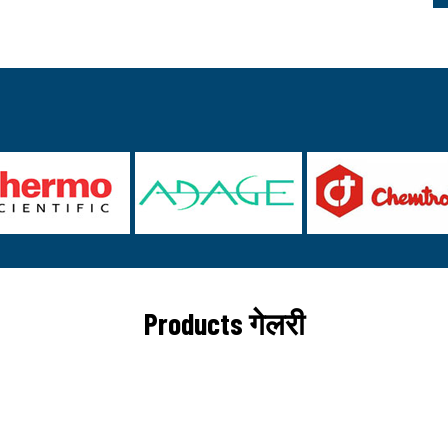
Products गेलरी