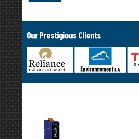
Our Prestigious Clients