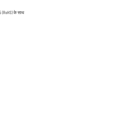
85 (RoHS) के साथ