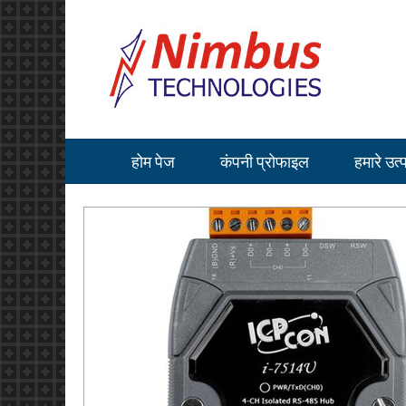
होम पेज
कंपनी प्रोफाइल
हमारे उत्