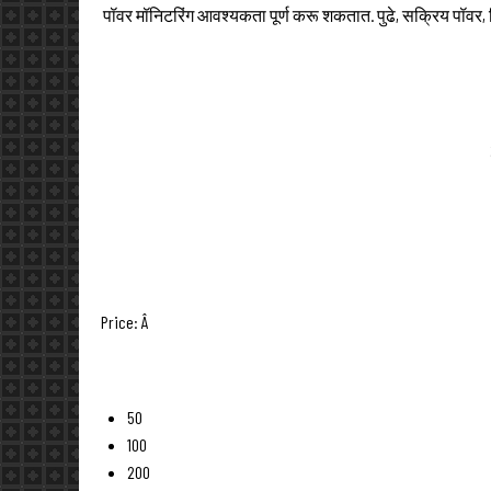
पॉवर मॉनिटरिंग आवश्यकता पूर्ण करू शकतात. पुढे, सक्रिय पॉवर, रिऍ
Price:
Â
50
100
200