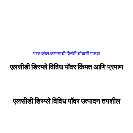
परत कॉल करण्याची विनंती
चौकशी पाठवा
एलसीडी डिस्प्ले विविध पॉवर किंमत आणि प्रमाण
एलसीडी डिस्प्ले विविध पॉवर उत्पादन तपशील