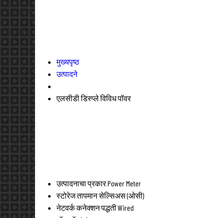
मुख्यपृष्ठ
उत्पादने
एलसीडी डिस्प्ले विविध पॉवर
उत्पादनाचा प्रकार
Power Meter
स्टोरेज तापमान
सेल्सिअस (ओसी)
नेटवर्क कनेक्शन पद्धती
Wired