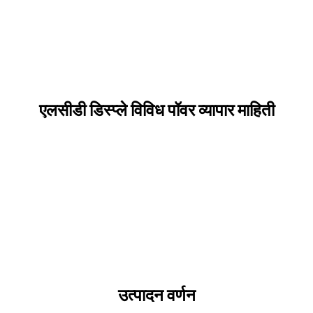
एलसीडी डिस्प्ले विविध पॉवर व्यापार माहिती
उत्पादन वर्णन