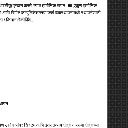
टीयू) प्रदान करते, त्यात हार्मोनिक मापन THD (एकूण हार्मोनिक
 आणि रिमोट कम्युनिकेशनच्या उर्जा व्यवस्थापनामध्ये स्थापनेसाठी
/ किमान) रेकॉर्डिंग..
्थापन
ोग, पॉवर सिस्टम आणि इतर तत्सम क्षेत्रांसारख्या क्षेत्रांच्या