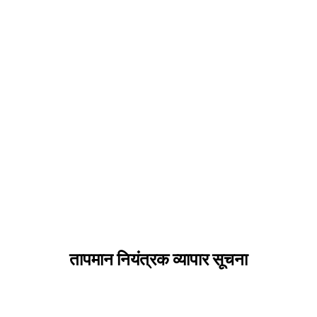
तापमान नियंत्रक व्यापार सूचना