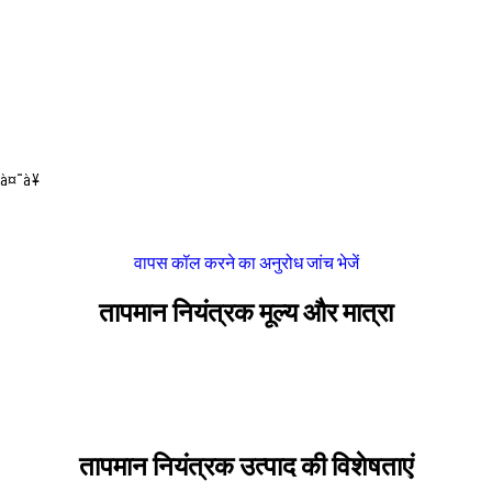
à¤¨à¥
वापस कॉल करने का अनुरोध
जांच भेजें
तापमान नियंत्रक मूल्य और मात्रा
तापमान नियंत्रक उत्पाद की विशेषताएं