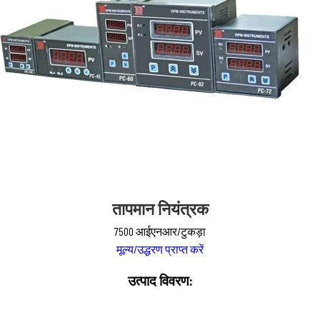
तापमान नियंत्रक
7500 आईएनआर/टुकड़ा
मूल्य/उद्धरण प्राप्त करें
उत्पाद विवरण: