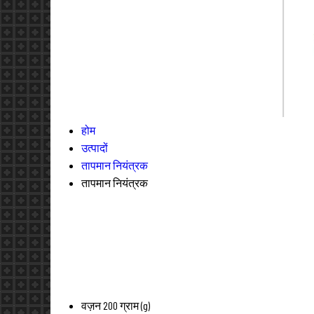
होम
उत्पादों
तापमान नियंत्रक
तापमान नियंत्रक
वज़न
200 ग्राम (g)