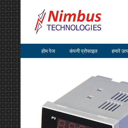
होम पेज
कंपनी प्रोफाइल
हमारे उत्