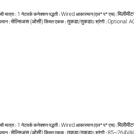
1
Wired
मिलीमीटर
ी मात्रा :
नेटवर्क कनेक्शन पद्धती :
आकारमान (एल* प* एच) :
सेल्सिअस (ओसी)
तुकडा/तुकडाs
Optional: 
ापमान :
किंमत एकक :
श्रेणी :
1
Wired
मिलीमीटर
ी मात्रा :
नेटवर्क कनेक्शन पद्धती :
आकारमान (एल* प* एच) :
सेल्सिअस (ओसी)
तुकडा/तुकडाs
85~264VA
ापमान :
किंमत एकक :
श्रेणी :