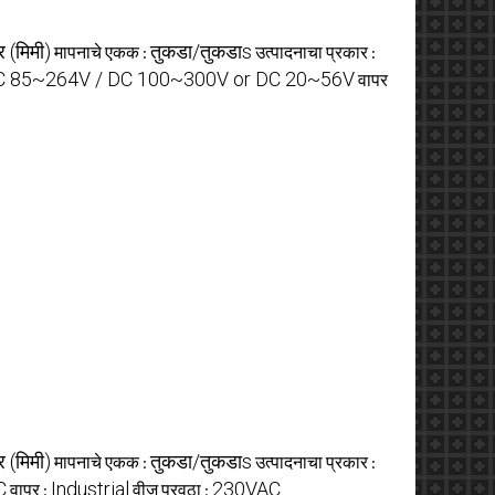
 (मिमी)
तुकडा/तुकडाs
मापनाचे एकक :
उत्पादनाचा प्रकार :
AC 85~264V / DC 100~300V or DC 20~56V
वापर
 (मिमी)
तुकडा/तुकडाs
मापनाचे एकक :
उत्पादनाचा प्रकार :
C
Industrial
230VAC
वापर :
वीज पुरवठा :