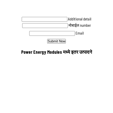
Additional detail
मोबाईल number
Email
Power Energy Modules मध्ये इतर उत्पादने