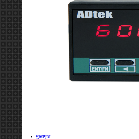
मुख्यपृष्ठ