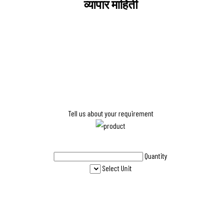
व्यापार माहिती
Tell us about your requirement
Quantity
Select Unit