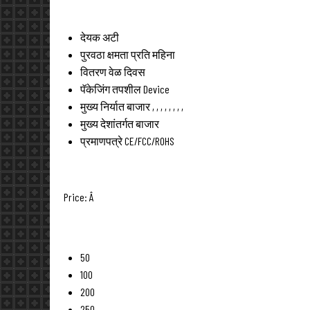
देयक अटी
पुरवठा क्षमता
प्रति महिना
वितरण वेळ
दिवस
पॅकेजिंग तपशील
Device
मुख्य निर्यात बाजार
, , , , , , , ,
मुख्य देशांतर्गत बाजार
प्रमाणपत्रे
CE/FCC/ROHS
Price:
Â
50
100
200
250