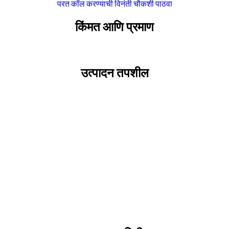
परत कॉल करण्याची विनंती
चौकशी पाठवा
किंमत आणि प्रमाण
उत्पादन तपशील