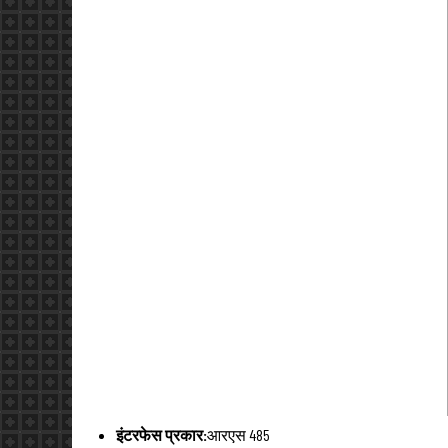
इंटरफेस प्रकार:
आरएस 485