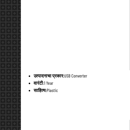
उत्पादनाचा प्रकार:
USB Converter
वारंटी:
1 Year
साहित्य:
Plastic