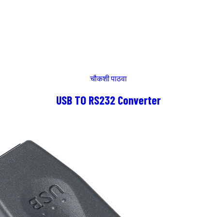
चौकशी पाठवा
USB TO RS232 Converter