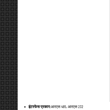
इंटरफेस प्रकार:
आरएस 485, आरएस 232