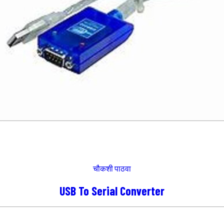
चौकशी पाठवा
USB To Serial Converter