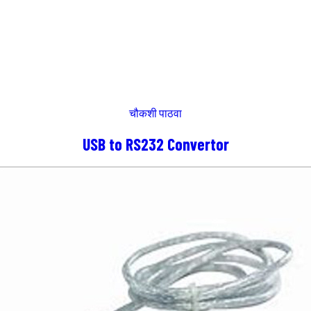
चौकशी पाठवा
USB to RS232 Convertor