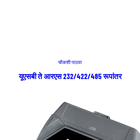
चौकशी पाठवा
यूएसबी ते आरएस 232/422/485 रूपांतर