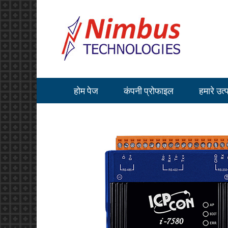
होम पेज
कंपनी प्रोफाइल
हमारे उत्