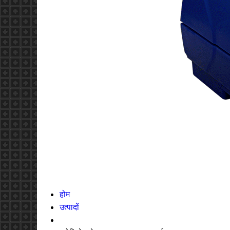
होम
उत्पादों